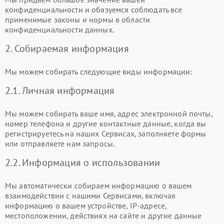
конфиденциальности и обязуемся соблюдать все
применимые законы и нормы в области
конфиденциальности данных.
2. Собираемая информация
Мы можем собирать следующие виды информации:
2.1. Личная информация
Мы можем собирать ваше имя, адрес электронной почты,
номер телефона и другие контактные данные, когда вы
регистрируетесь на наших Сервисах, заполняете формы
или отправляете нам запросы.
2.2. Информация о использовании
Мы автоматически собираем информацию о вашем
взаимодействии с нашими Сервисами, включая
информацию о вашем устройстве, IP-адресе,
местоположении, действиях на сайте и другие данные