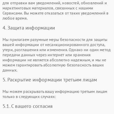
для отправки вам уведомлений, новостей, обновлений и
маркетинговых материалов, связанных с нашими
Сервисами. Вы можете отказаться от таких уведомлений в
любое время.
4. Защита информации
Мы прилагаем разумные меры безопасности для защиты
вашей информации от несанкционированного доступа,
утери, разглашения или изменения. Однако ни один метод
передачи данных через интернет или хранения
информации не является абсолютно надежным, и мы не
можем гарантировать абсолютную безопасность ваших
данных.
5. Раскрытие информации третьим лицам
Мы можем раскрывать вашу информацию третьим лицам
только в следующих случаях:
5.1. С вашего согласия