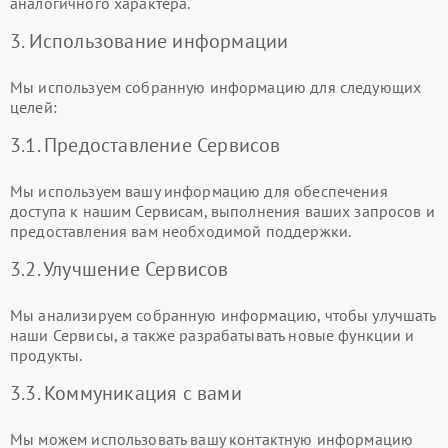
аналогичного характера.
3. Использование информации
Мы используем собранную информацию для следующих
целей:
3.1. Предоставление Сервисов
Мы используем вашу информацию для обеспечения
доступа к нашим Сервисам, выполнения ваших запросов и
предоставления вам необходимой поддержки.
3.2. Улучшение Сервисов
Мы анализируем собранную информацию, чтобы улучшать
наши Сервисы, а также разрабатывать новые функции и
продукты.
3.3. Коммуникация с вами
Мы можем использовать вашу контактную информацию