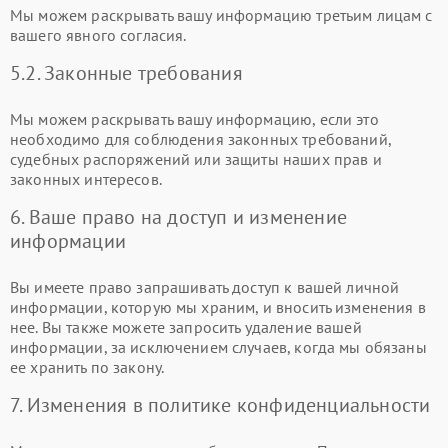
Мы можем раскрывать вашу информацию третьим лицам с
вашего явного согласия.
5.2. Законные требования
Мы можем раскрывать вашу информацию, если это
необходимо для соблюдения законных требований,
судебных распоряжений или защиты наших прав и
законных интересов.
6. Ваше право на доступ и изменение
информации
Вы имеете право запрашивать доступ к вашей личной
информации, которую мы храним, и вносить изменения в
нее. Вы также можете запросить удаление вашей
информации, за исключением случаев, когда мы обязаны
ее хранить по закону.
7. Изменения в политике конфиденциальности