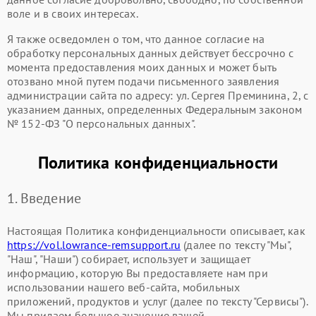
воле и в своих интересах.
Я также осведомлен о том, что данное согласие на
обработку персональных данных действует бессрочно с
момента предоставления моих данных и может быть
отозвано мной путем подачи письменного заявления
администрации сайта по адресу: ул. Сергея Преминина, 2, с
указанием данных, определенных Федеральным законом
№ 152-ФЗ "О персональных данных".
Политика конфиденциальности
1. Введение
Настоящая Политика конфиденциальности описывает, как
https://vol.lowrance-remsupport.ru
(далее по тексту "Мы",
"Наш", "Наши") собирает, использует и защищает
информацию, которую Вы предоставляете нам при
использовании нашего веб-сайта, мобильных
приложений, продуктов и услуг (далее по тексту "Сервисы").
Мы придаем большое значение вашей