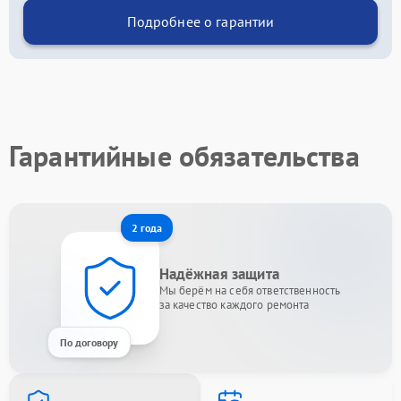
Подробнее о гарантии
Гарантийные обязательства
2 года
Надёжная защита
Мы берём на себя ответственность
за качество каждого ремонта
По договору