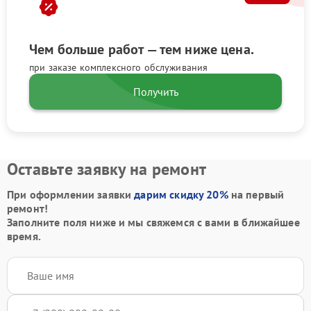
Чем больше работ — тем ниже цена.
при заказе комплексного обслуживания
Получить
Оставьте заявку на ремонт
При оформлении заявки
дарим скидку 20%
на первый
ремонт!
Заполните поля ниже и мы свяжемся с вами в ближайшее
время.