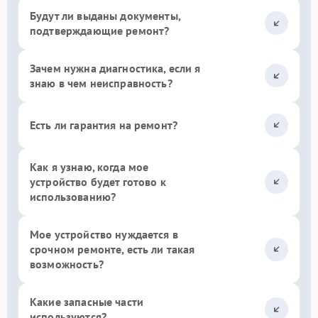
Будут ли выданы документы,
подтверждающие ремонт?
Зачем нужна диагностика, если я
знаю в чем неисправность?
Есть ли гарантия на ремонт?
Как я узнаю, когда мое
устройство будет готово к
использованию?
Мое устройство нуждается в
срочном ремонте, есть ли такая
возможность?
Какие запасные части
используются?