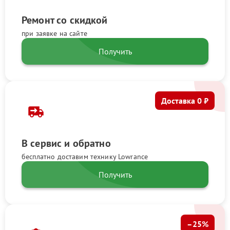
Ремонт со скидкой
при заявке на сайте
Получить
Доставка 0 ₽
В сервис и обратно
бесплатно доставим технику Lowrance
Получить
–25%