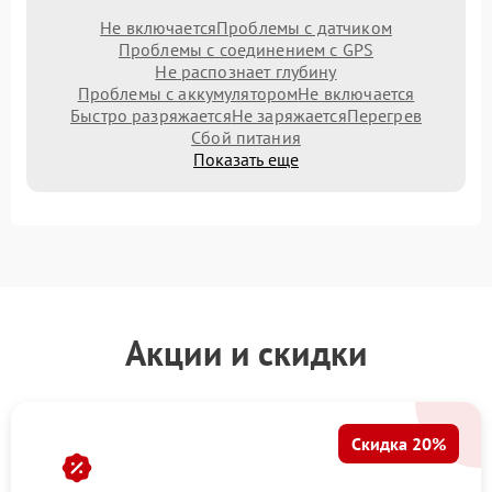
Не включается
Проблемы с датчиком
Проблемы с соединением с GPS
Не распознает глубину
Проблемы с аккумулятором
Не включается
Быстро разряжается
Не заряжается
Перегрев
Сбой питания
Показать еще
Акции и скидки
Скидка 20%