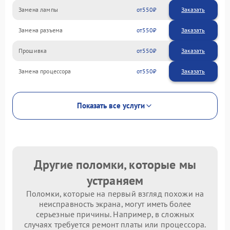
Замена лампы
550
Замена разъема
550
Прошивка
550
Замена процессора
550
Показать все услуги
Другие поломки, которые мы
устраняем
Поломки, которые на первый взгляд похожи на
неисправность экрана, могут иметь более
серьезные причины. Например, в сложных
случаях требуется ремонт платы или процессора.