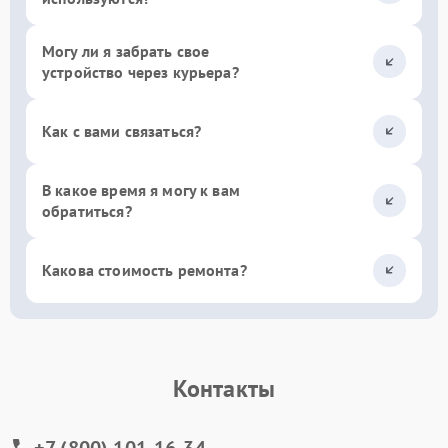
Могу ли я забрать свое
устройство через курьера?
Как с вами связаться?
В какое время я могу к вам
обратиться?
Какова стоимость ремонта?
Контакты
+7 (800) 101-16-34