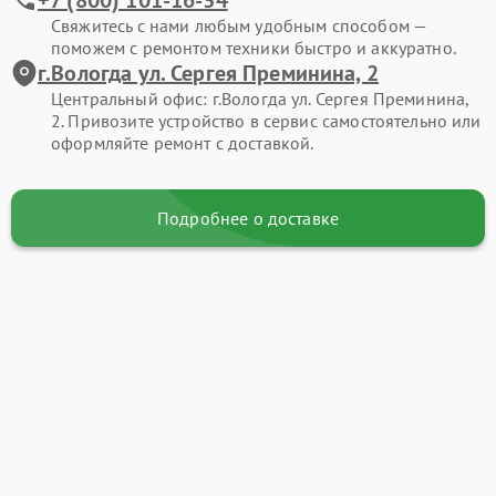
Свяжитесь с нами любым удобным способом —
поможем с ремонтом техники быстро и аккуратно.
г.Вологда ул. Сергея Преминина, 2
Центральный офис: г.Вологда ул. Сергея Преминина,
2. Привозите устройство в сервис самостоятельно или
оформляйте ремонт с доставкой.
Подробнее о доставке