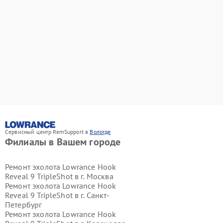
Сервисный центр RemSupport в
Вологде
Филиалы в Вашем городе
Ремонт эхолота Lowrance Hook
Reveal 9 TripleShot в г.
Москва
Ремонт эхолота Lowrance Hook
Reveal 9 TripleShot в г.
Санкт-
Петербург
Ремонт эхолота Lowrance Hook