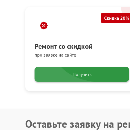
Скидка 20%
Ремонт со скидкой
при заявке на сайте
Получить
Оставьте заявку на р