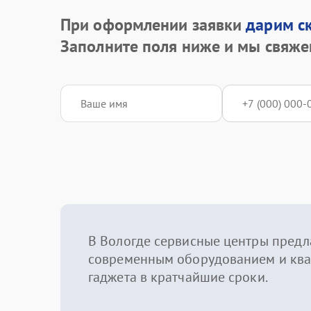
При оформлении заявки
дарим с
Заполните поля ниже и мы свяже
В Вологде сервисные центры предл
современным оборудованием и ква
гаджета в кратчайшие сроки.