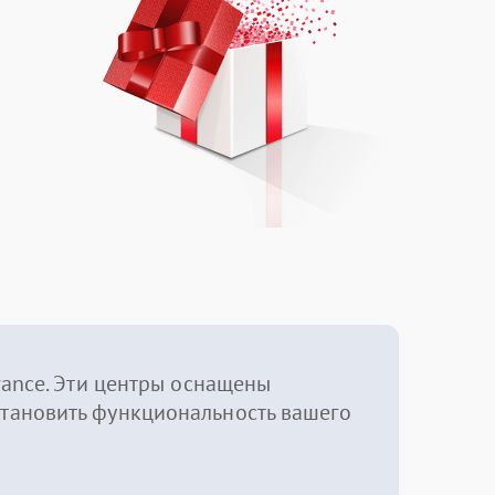
ance. Эти центры оснащены
тановить функциональность вашего