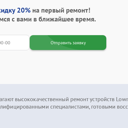
кидку 20%
на первый ремонт!
мся с вами в ближайшее время.
Отправить заявку
агают высококачественный ремонт устройств Lowr
лифицированными специалистами, готовыми восс