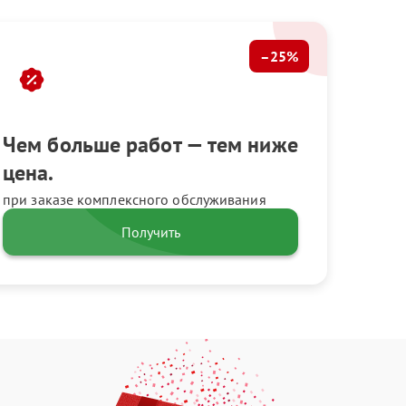
–25%
Чем больше работ — тем ниже
цена.
при заказе комплексного обслуживания
Получить