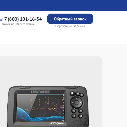
+7 (800) 101-16-34
Обратный звонок
Звонок по РФ бесплатный
Перезвоним за 5 мин