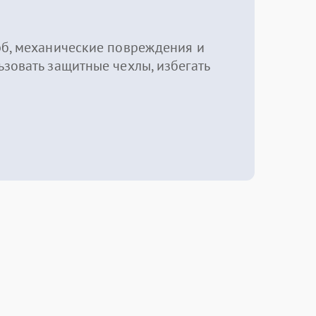
рб, механические повреждения и
зовать защитные чехлы, избегать